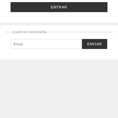
OLVIDÉ MI CONTRASEÑA