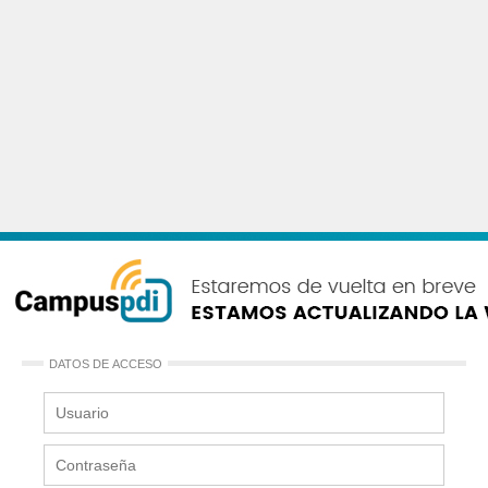
DATOS DE ACCESO