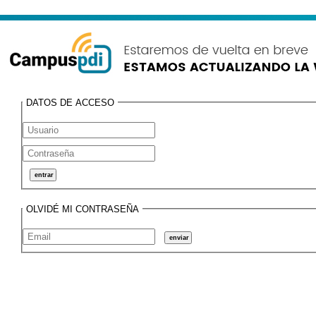
DATOS DE ACCESO
OLVIDÉ MI CONTRASEÑA