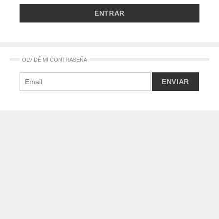
OLVIDÉ MI CONTRASEÑA