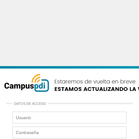
DATOS DE ACCESO