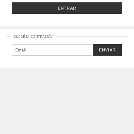
OLVIDÉ MI CONTRASEÑA