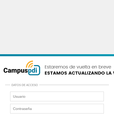
DATOS DE ACCESO