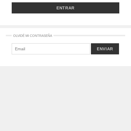
OLVIDÉ MI CONTRASEÑA