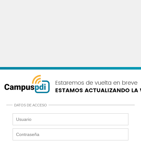
DATOS DE ACCESO