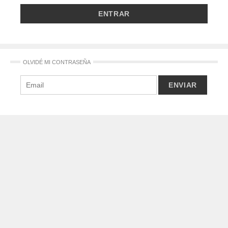
OLVIDÉ MI CONTRASEÑA