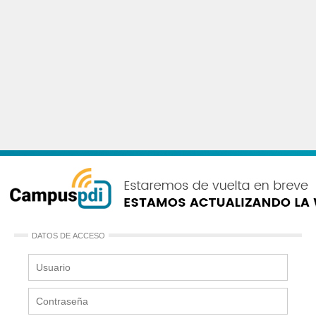
DATOS DE ACCESO