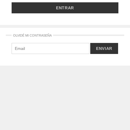
OLVIDÉ MI CONTRASEÑA