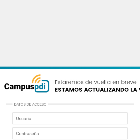
DATOS DE ACCESO