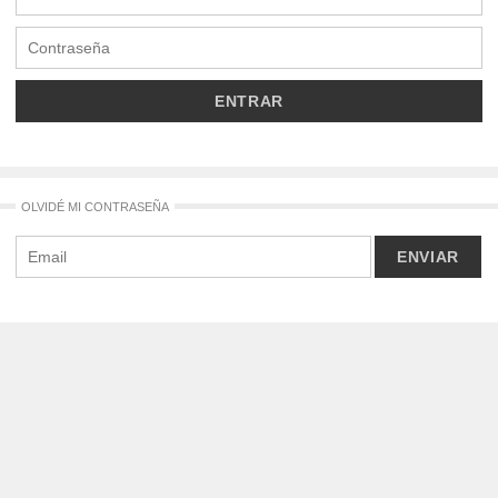
OLVIDÉ MI CONTRASEÑA