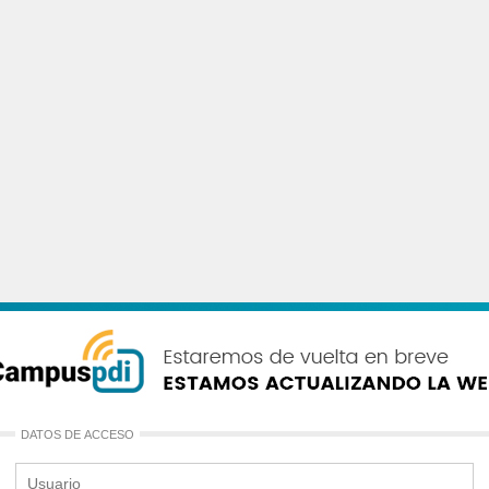
DATOS DE ACCESO