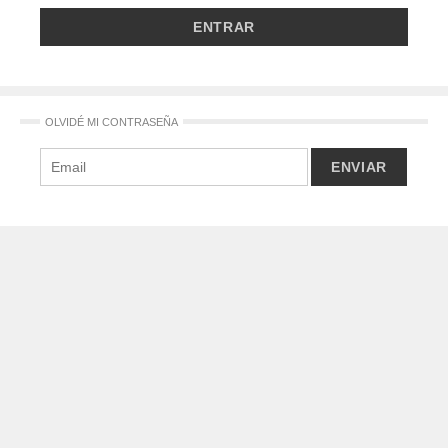
OLVIDÉ MI CONTRASEÑA