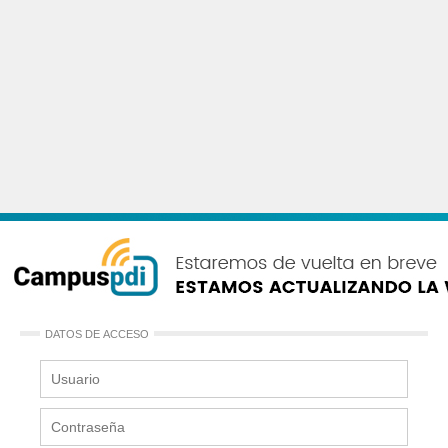
DATOS DE ACCESO