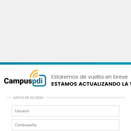
DATOS DE ACCESO