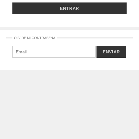
OLVIDÉ MI CONTRASEÑA